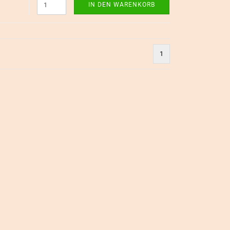
IN DEN WARENKORB
1