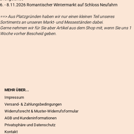
6
. - 8.11.2026 Romantischer Wintermarkt auf Schloss Neufahrn
==> Aus Platzgründen haben wir nur einen kleinen Teil unseres
Sortiments an unseren Markt- und Messeständen dabei.
Gerne nehmen wir für Sie aber Artikel aus dem Shop mit, wenn Sie uns 1
Woche vorher Bescheid geben.
MEHR ÜBER...
Impressum
Versand- & Zahlungsbedingungen
Widerrufsrecht & Muster-Widerrufsformular
AGB und Kundeninformationen
Privatsphäre und Datenschutz
Kontakt