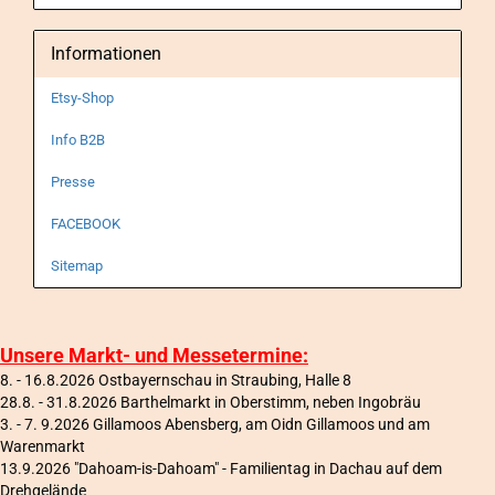
Informationen
Etsy-Shop
Info B2B
Presse
FACEBOOK
Sitemap
Unsere Markt- und Messetermine:
8. - 16.8.2026 Ostbayernschau in Straubing, Halle 8
28.8. - 31.8.2026 Barthelmarkt in Oberstimm, neben Ingobräu
3. - 7. 9.2026 Gillamoos Abensberg, am Oidn Gillamoos und am
Warenmarkt
13.9.2026 "Dahoam-is-Dahoam" - Familientag in Dachau auf dem
Drehgelände