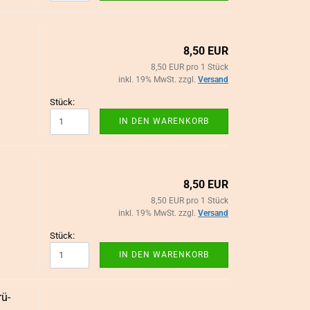
N/ HAARSCHMUCK
8,50 EUR
aarschmuck
8,50 EUR pro 1 Stück
inkl. 19% MwSt. zzgl.
Versand
Stück:
IN DEN WARENKORB
8,50 EUR
8,50 EUR pro 1 Stück
inkl. 19% MwSt. zzgl.
Versand
Stück:
IN DEN WARENKORB
rü­