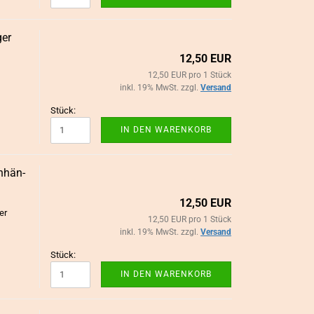
ger
12,50 EUR
12,50 EUR pro 1 Stück
inkl. 19% MwSt. zzgl.
Versand
Stück:
IN DEN WARENKORB
n­hän­
12,50 EUR
ger
12,50 EUR pro 1 Stück
inkl. 19% MwSt. zzgl.
Versand
Stück:
IN DEN WARENKORB