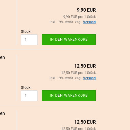
9,90 EUR
9,90 EUR pro 1 Stück
inkl. 19% MwSt. zzgl.
Versand
Stück:
IN DEN WARENKORB
pen
12,50 EUR
12,50 EUR pro 1 Stück
inkl. 19% MwSt. zzgl.
Versand
Stück:
IN DEN WARENKORB
pen
12,50 EUR
12,50 EUR pro 1 Stück