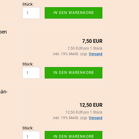
Stück:
IN DEN WARENKORB
­ben
7,50 EUR
7,50 EUR pro 1 Stück
inkl. 19% MwSt. zzgl.
Versand
Stück:
IN DEN WARENKORB
hän­
12,50 EUR
r
12,50 EUR pro 1 Stück
inkl. 19% MwSt. zzgl.
Versand
Stück:
IN DEN WARENKORB