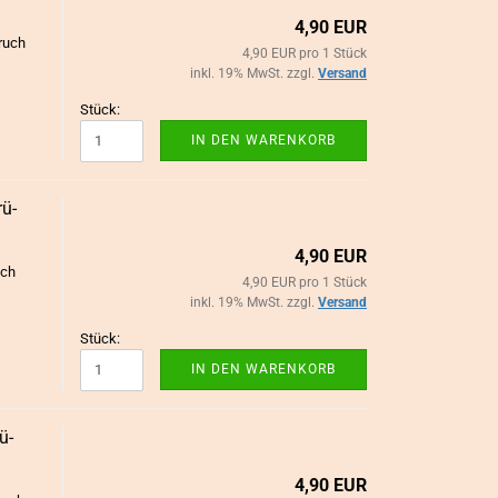
4,90 EUR
pruch
4,90 EUR pro 1 Stück
inkl. 19% MwSt. zzgl.
Versand
Stück:
IN DEN WARENKORB
rü­
4,90 EUR
uch
4,90 EUR pro 1 Stück
inkl. 19% MwSt. zzgl.
Versand
Stück:
IN DEN WARENKORB
ü­
4,90 EUR