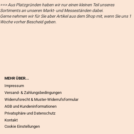
==> Aus Platzgründen haben wir nur einen kleinen Teil unseres
Sortiments an unseren Markt- und Messeständen dabei.
Gerne nehmen wir für Sie aber Artikel aus dem Shop mit, wenn Sie uns 1
Woche vorher Bescheid geben.
MEHR ÜBER...
Impressum
Versand- & Zahlungsbedingungen
Widerrufsrecht & Muster-Widerrufsformular
AGB und Kundeninformationen
Privatsphäre und Datenschutz
Kontakt
Cookie Einstellungen