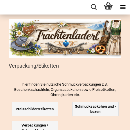
Verpackung/Etiketten
hier finden Sie nützliche Schmuckverpackungen z.B.
Geschenkschachteln, Organzasäckchen sowie Preisetiketten,
Ohrringkarten etc.
Schmucksäckchen und -
Preisschilder/Etiketten
boxen
Verpackungen /