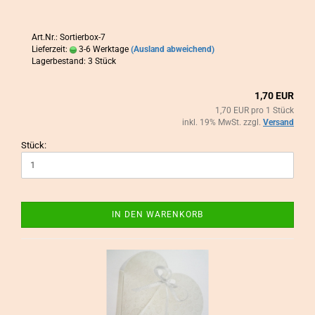
Art.Nr.: Sortierbox-7
Lieferzeit:
3-6 Werktage
(Ausland abweichend)
Lagerbestand: 3 Stück
1,70 EUR
1,70 EUR pro 1 Stück
inkl. 19% MwSt. zzgl.
Versand
Stück:
IN DEN WARENKORB