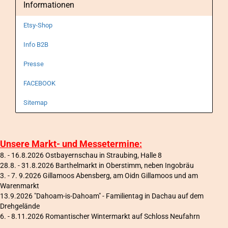
Informationen
Etsy-Shop
Info B2B
Presse
FACEBOOK
Sitemap
Unsere Markt- und Messetermine:
8. - 16.8.2026 Ostbayernschau in Straubing, Halle 8
28.8. - 31.8.2026 Barthelmarkt in Oberstimm, neben Ingobräu
3. - 7. 9.2026 Gillamoos Abensberg, am Oidn Gillamoos und am
Warenmarkt
13.9.2026 "Dahoam-is-Dahoam" - Familientag in Dachau auf dem
Drehgelände
6
. - 8.11.2026 Romantischer Wintermarkt auf Schloss Neufahrn