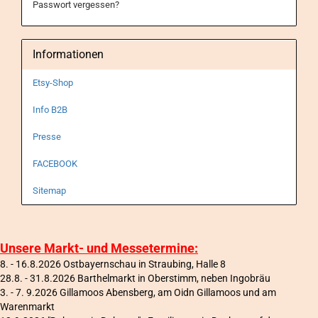
Passwort vergessen?
Informationen
Etsy-Shop
Info B2B
Presse
FACEBOOK
Sitemap
Unsere Markt- und Messetermine:
8. - 16.8.2026 Ostbayernschau in Straubing, Halle 8
28.8. - 31.8.2026 Barthelmarkt in Oberstimm, neben Ingobräu
3. - 7. 9.2026 Gillamoos Abensberg, am Oidn Gillamoos und am
Warenmarkt