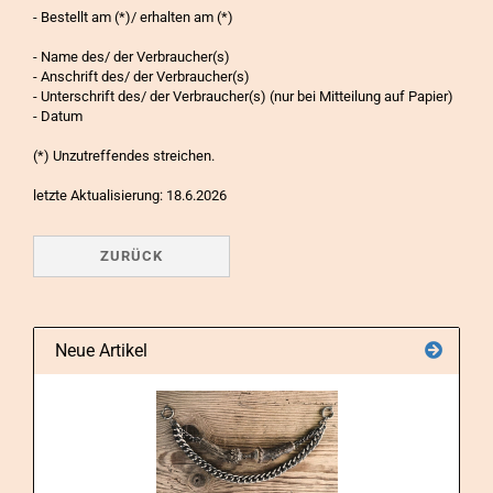
- Bestellt am (*)/ erhalten am (*)
- Name des/ der Verbraucher(s)
- Anschrift des/ der Verbraucher(s)
- Unterschrift des/ der Verbraucher(s) (nur bei Mitteilung auf Papier)
- Datum
(*) Unzutreffendes streichen.
letzte Aktualisierung: 18.6.2026
ZURÜCK
Neue Artikel