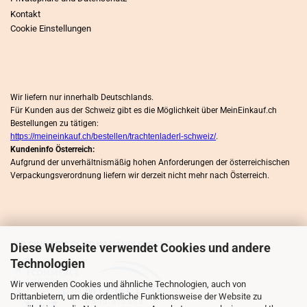
Kontakt
Cookie Einstellungen
Wir liefern nur innerhalb Deutschlands.
Für Kunden aus der Schweiz gibt es die Möglichkeit über MeinEinkauf.ch
Bestellungen zu tätigen:
https://meineinkauf.ch/bestellen/trachtenladerl-schweiz/
.
Kundeninfo Österreich:
Aufgrund der unverhältnismäßig hohen Anforderungen der österreichischen
Verpackungsverordnung liefern wir derzeit nicht mehr nach Österreich.
WIR SIND MITLGLIED IM HÄNDLERBUND
Diese Webseite verwendet Cookies und andere
Technologien
Wir verwenden Cookies und ähnliche Technologien, auch von
Drittanbietern, um die ordentliche Funktionsweise der Website zu