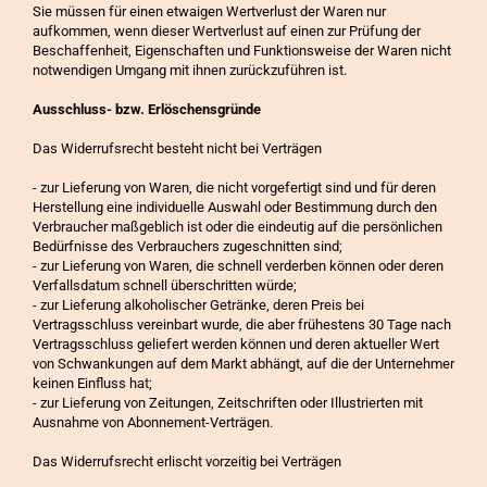
Sie müssen für einen etwaigen Wertverlust der Waren nur
aufkommen, wenn dieser Wertverlust auf einen zur Prüfung der
Beschaffenheit, Eigenschaften und Funktionsweise der Waren nicht
notwendigen Umgang mit ihnen zurückzuführen ist.
Ausschluss- bzw. Erlöschensgründe
Das Widerrufsrecht besteht nicht bei Verträgen
- zur Lieferung von Waren, die nicht vorgefertigt sind und für deren
Herstellung eine individuelle Auswahl oder Bestimmung durch den
Verbraucher maßgeblich ist oder die eindeutig auf die persönlichen
Bedürfnisse des Verbrauchers zugeschnitten sind;
- zur Lieferung von Waren, die schnell verderben können oder deren
Verfallsdatum schnell überschritten würde;
- zur Lieferung alkoholischer Getränke, deren Preis bei
Vertragsschluss vereinbart wurde, die aber frühestens 30 Tage nach
Vertragsschluss geliefert werden können und deren aktueller Wert
von Schwankungen auf dem Markt abhängt, auf die der Unternehmer
keinen Einfluss hat;
- zur Lieferung von Zeitungen, Zeitschriften oder Illustrierten mit
Ausnahme von Abonnement-Verträgen.
Das Widerrufsrecht erlischt vorzeitig bei Verträgen