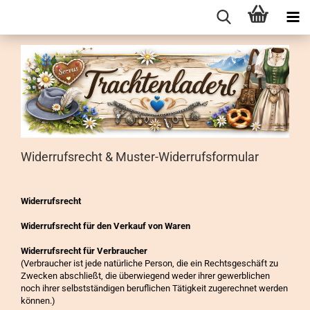
Widerrufsrecht & Muster-Widerrufsformular
Widerrufsrecht
Widerrufsrecht für den Verkauf von Waren
Widerrufsrecht für Verbraucher
(Verbraucher ist jede natürliche Person, die ein Rechtsgeschäft zu
Zwecken abschließt, die überwiegend weder ihrer gewerblichen
noch ihrer selbstständigen beruflichen Tätigkeit zugerechnet werden
können.)