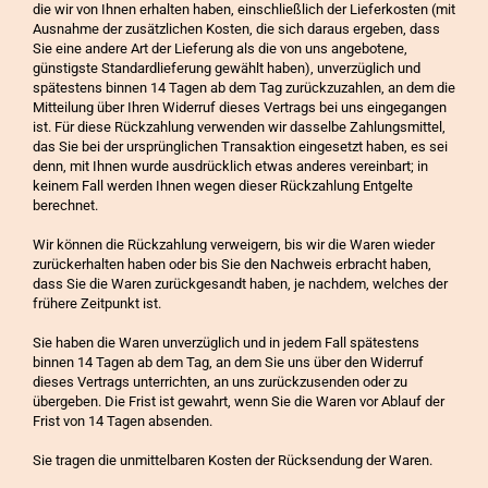
die wir von Ihnen erhalten haben, einschließlich der Lieferkosten (mit
Ausnahme der zusätzlichen Kosten, die sich daraus ergeben, dass
Sie eine andere Art der Lieferung als die von uns angebotene,
günstigste Standardlieferung gewählt haben), unverzüglich und
spätestens binnen 14 Tagen ab dem Tag zurückzuzahlen, an dem die
Mitteilung über Ihren Widerruf dieses Vertrags bei uns eingegangen
ist. Für diese Rückzahlung verwenden wir dasselbe Zahlungsmittel,
das Sie bei der ursprünglichen Transaktion eingesetzt haben, es sei
denn, mit Ihnen wurde ausdrücklich etwas anderes vereinbart; in
keinem Fall werden Ihnen wegen dieser Rückzahlung Entgelte
berechnet.
Wir können die Rückzahlung verweigern, bis wir die Waren wieder
zurückerhalten haben oder bis Sie den Nachweis erbracht haben,
dass Sie die Waren zurückgesandt haben, je nachdem, welches der
frühere Zeitpunkt ist.
Sie haben die Waren unverzüglich und in jedem Fall spätestens
binnen 14 Tagen ab dem Tag, an dem Sie uns über den Widerruf
dieses Vertrags unterrichten, an uns zurückzusenden oder zu
übergeben. Die Frist ist gewahrt, wenn Sie die Waren vor Ablauf der
Frist von 14 Tagen absenden.
Sie tragen die unmittelbaren Kosten der Rücksendung der Waren.