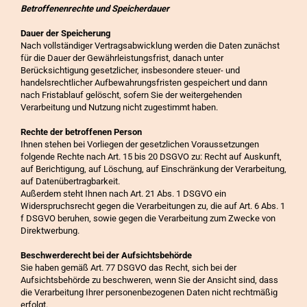
Betroffenenrechte und Speicherdauer
Dauer der Speicherung
Nach vollständiger Vertragsabwicklung werden die Daten zunächst
für die Dauer der Gewährleistungsfrist, danach unter
Berücksichtigung gesetzlicher, insbesondere steuer- und
handelsrechtlicher Aufbewahrungsfristen gespeichert und dann
nach Fristablauf gelöscht, sofern Sie der weitergehenden
Verarbeitung und Nutzung nicht zugestimmt haben.
Rechte der betroffenen Person
Ihnen stehen bei Vorliegen der gesetzlichen Voraussetzungen
folgende Rechte nach Art. 15 bis 20 DSGVO zu: Recht auf Auskunft,
auf Berichtigung, auf Löschung, auf Einschränkung der Verarbeitung,
auf Datenübertragbarkeit.
Außerdem steht Ihnen nach Art. 21 Abs. 1 DSGVO ein
Widerspruchsrecht gegen die Verarbeitungen zu, die auf Art. 6 Abs. 1
f DSGVO beruhen, sowie gegen die Verarbeitung zum Zwecke von
Direktwerbung.
Beschwerderecht bei der Aufsichtsbehörde
Sie haben gemäß Art. 77 DSGVO das Recht, sich bei der
Aufsichtsbehörde zu beschweren, wenn Sie der Ansicht sind, dass
die Verarbeitung Ihrer personenbezogenen Daten nicht rechtmäßig
erfolgt.