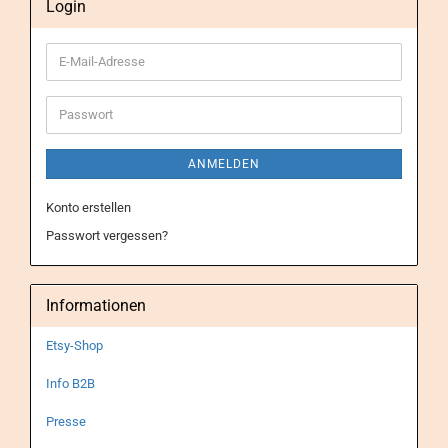
Login
E-
Mail-
Adresse
Passwort
ANMELDEN
Konto erstellen
Passwort vergessen?
Informationen
Etsy-Shop
Info B2B
Presse