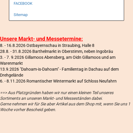
FACEBOOK
Sitemap
Unsere Markt- und Messetermine:
8. - 16.8.2026 Ostbayernschau in Straubing, Halle 8
28.8. - 31.8.2026 Barthelmarkt in Oberstimm, neben Ingobräu
3. - 7. 9.2026 Gillamoos Abensberg, am Oidn Gillamoos und am
Warenmarkt
13.9.2026 "Dahoam-is-Dahoam" - Familientag in Dachau auf dem
Drehgelände
6
. - 8.11.2026 Romantischer Wintermarkt auf Schloss Neufahrn
==> Aus Platzgründen haben wir nur einen kleinen Teil unseres
Sortiments an unseren Markt- und Messeständen dabei.
Gerne nehmen wir für Sie aber Artikel aus dem Shop mit, wenn Sie uns 1
Woche vorher Bescheid geben.