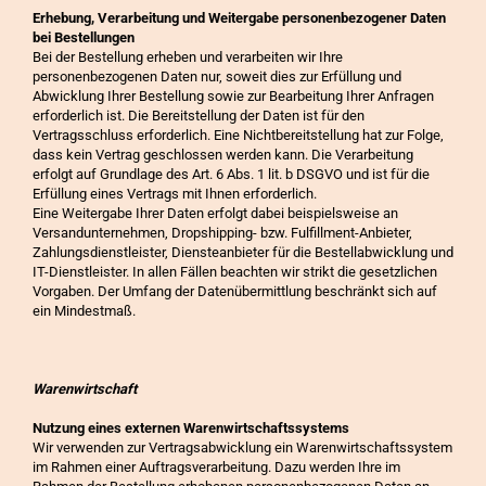
Erhebung, Verarbeitung und Weitergabe personenbezogener Daten
bei Bestellungen
Bei der Bestellung erheben und verarbeiten wir Ihre
personenbezogenen Daten nur, soweit dies zur Erfüllung und
Abwicklung Ihrer Bestellung sowie zur Bearbeitung Ihrer Anfragen
erforderlich ist. Die Bereitstellung der Daten ist für den
Vertragsschluss erforderlich. Eine Nichtbereitstellung hat zur Folge,
dass kein Vertrag geschlossen werden kann. Die Verarbeitung
erfolgt auf Grundlage des Art. 6 Abs. 1 lit. b DSGVO und ist für die
Erfüllung eines Vertrags mit Ihnen erforderlich.
Eine Weitergabe Ihrer Daten erfolgt dabei beispielsweise an
Versandunternehmen, Dropshipping- bzw. Fulfillment-Anbieter,
Zahlungsdienstleister, Diensteanbieter für die Bestellabwicklung und
IT-Dienstleister. In allen Fällen beachten wir strikt die gesetzlichen
Vorgaben. Der Umfang der Datenübermittlung beschränkt sich auf
ein Mindestmaß.
Warenwirtschaft
Nutzung eines externen Warenwirtschaftssystems
Wir verwenden zur Vertragsabwicklung ein Warenwirtschaftssystem
im Rahmen einer Auftragsverarbeitung. Dazu werden Ihre im