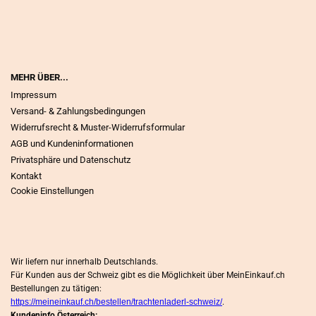
MEHR ÜBER...
Impressum
Versand- & Zahlungsbedingungen
Widerrufsrecht & Muster-Widerrufsformular
AGB und Kundeninformationen
Privatsphäre und Datenschutz
Kontakt
Cookie Einstellungen
Wir liefern nur innerhalb Deutschlands.
Für Kunden aus der Schweiz gibt es die Möglichkeit über MeinEinkauf.ch
Bestellungen zu tätigen:
https://meineinkauf.ch/bestellen/trachtenladerl-schweiz/
.
Kundeninfo Österreich: