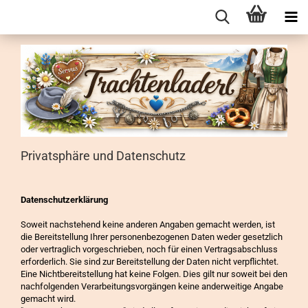
Privatsphäre und Datenschutz
Datenschutzerklärung
Soweit nachstehend keine anderen Angaben gemacht werden, ist
die Bereitstellung Ihrer personenbezogenen Daten weder gesetzlich
oder vertraglich vorgeschrieben, noch für einen Vertragsabschluss
erforderlich. Sie sind zur Bereitstellung der Daten nicht verpflichtet.
Eine Nichtbereitstellung hat keine Folgen. Dies gilt nur soweit bei den
nachfolgenden Verarbeitungsvorgängen keine anderweitige Angabe
gemacht wird.