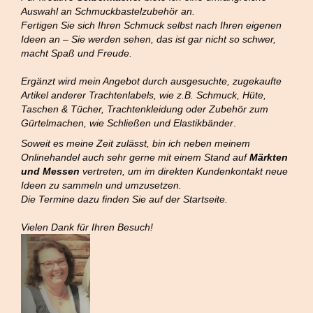
Auswahl an Schmuckbastelzubehör an.
Fertigen Sie sich Ihren Schmuck selbst nach Ihren eigenen
Ideen an – Sie werden sehen, das ist gar nicht so schwer,
macht Spaß und Freude.
Ergänzt wird mein Angebot durch ausgesuchte, zugekaufte
Artikel anderer Trachtenlabels, wie z.B. Schmuck, Hüte,
Taschen & Tücher, Trachtenkleidung oder Zubehör zum
Gürtelmachen, wie Schließen und Elastikbänder
.
Soweit es meine Zeit zulässt, bin ich neben meinem
Onlinehandel auch sehr gerne mit einem Stand auf
Märkten
und Messen
vertreten, um im direkten Kundenkontakt neue
Ideen zu sammeln und umzusetzen.
Die Termine dazu finden Sie auf der Startseite.
Vielen Dank für Ihren Besuch!