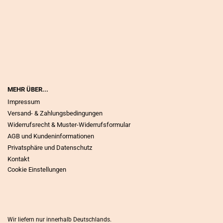
MEHR ÜBER...
Impressum
Versand- & Zahlungsbedingungen
Widerrufsrecht & Muster-Widerrufsformular
AGB und Kundeninformationen
Privatsphäre und Datenschutz
Kontakt
Cookie Einstellungen
Wir liefern nur innerhalb Deutschlands.