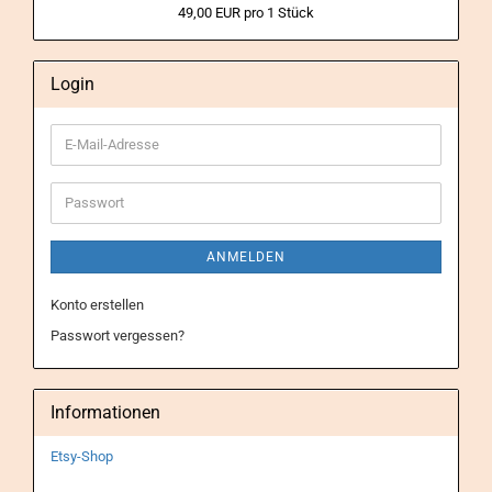
49,00 EUR pro 1 Stück
Login
E-
Mail-
Adresse
Passwort
ANMELDEN
Konto erstellen
Passwort vergessen?
Informationen
Etsy-Shop