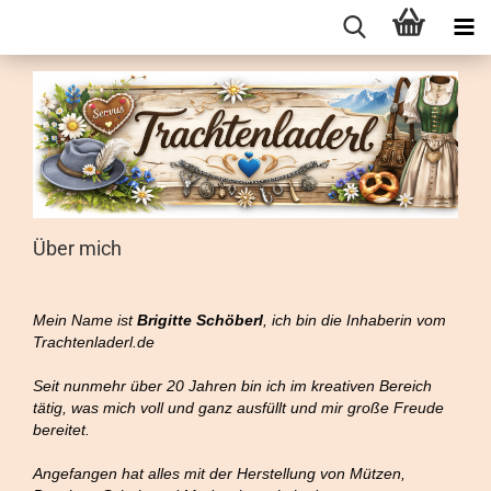
Über mich
Mein Name ist
Brigitte Schöberl
, ich bin die Inhaberin vom
Trachtenladerl.de
Seit nunmehr über 20 Jahren bin ich im kreativen Bereich
tätig, was mich voll und ganz ausfüllt und mir große Freude
bereitet.
Angefangen hat alles mit der Herstellung von Mützen,