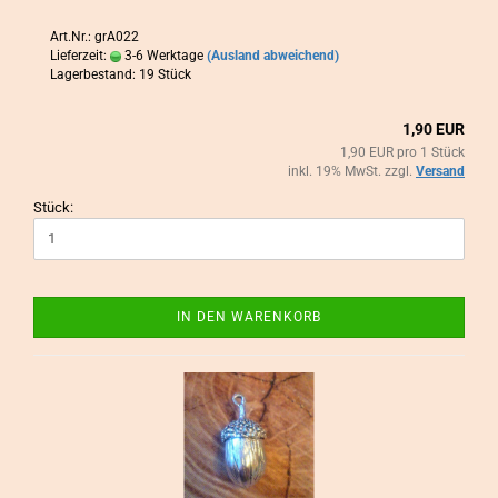
Art.Nr.: grA022
Lieferzeit:
3-6 Werktage
(Ausland abweichend)
Lagerbestand: 19 Stück
1,90 EUR
1,90 EUR pro 1 Stück
inkl. 19% MwSt. zzgl.
Versand
Stück:
IN DEN WARENKORB