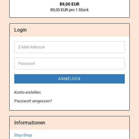
89,00 EUR
89,00 EUR pro 1 Stück
Login
E-
Mail-
Adresse
Passwort
ANMELDEN
Konto erstellen
Passwort vergessen?
Informationen
Etsy-Shop