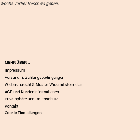
Woche vorher Bescheid geben.
MEHR ÜBER...
Impressum
Versand- & Zahlungsbedingungen
Widerrufsrecht & Muster-Widerrufsformular
AGB und Kundeninformationen
Privatsphäre und Datenschutz
Kontakt
Cookie Einstellungen