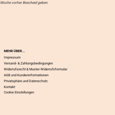
Woche vorher Bescheid geben.
MEHR ÜBER...
Impressum
Versand- & Zahlungsbedingungen
Widerrufsrecht & Muster-Widerrufsformular
AGB und Kundeninformationen
Privatsphäre und Datenschutz
Kontakt
Cookie Einstellungen