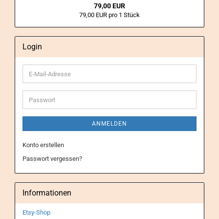
79,00 EUR
79,00 EUR pro 1 Stück
Login
E-
Mail-
Adresse
Passwort
ANMELDEN
Konto erstellen
Passwort vergessen?
Informationen
Etsy-Shop