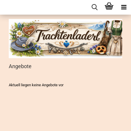
Angebote
Aktuell liegen keine Angebote vor