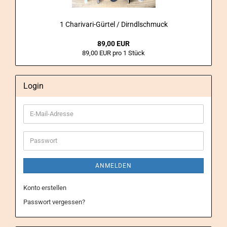
1 Charivari-​Gürtel / Dirndlschmuck
89,00 EUR
89,00 EUR pro 1 Stück
Login
E-
Mail-
Adresse
Passwort
ANMELDEN
Konto erstellen
Passwort vergessen?