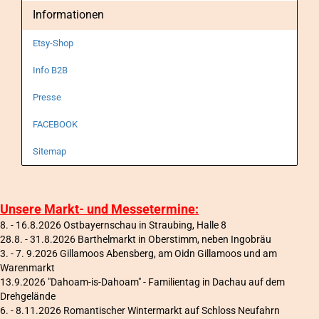
Informationen
Etsy-Shop
Info B2B
Presse
FACEBOOK
Sitemap
Unsere Markt- und Messetermine:
8. - 16.8.2026 Ostbayernschau in Straubing, Halle 8
28.8. - 31.8.2026 Barthelmarkt in Oberstimm, neben Ingobräu
3. - 7. 9.2026 Gillamoos Abensberg, am Oidn Gillamoos und am
Warenmarkt
13.9.2026 "Dahoam-is-Dahoam" - Familientag in Dachau auf dem
Drehgelände
6
. - 8.11.2026 Romantischer Wintermarkt auf Schloss Neufahrn