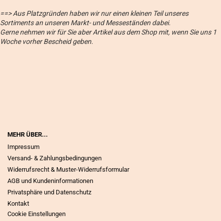
==> Aus Platzgründen haben wir nur einen kleinen Teil unseres
Sortiments an unseren Markt- und Messeständen dabei.
Gerne nehmen wir für Sie aber Artikel aus dem Shop mit, wenn Sie uns 1
Woche vorher Bescheid geben.
MEHR ÜBER...
Impressum
Versand- & Zahlungsbedingungen
Widerrufsrecht & Muster-Widerrufsformular
AGB und Kundeninformationen
Privatsphäre und Datenschutz
Kontakt
Cookie Einstellungen