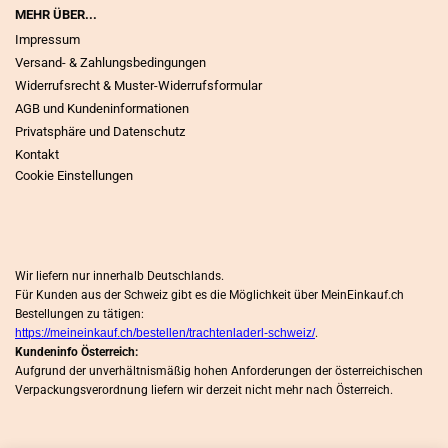
MEHR ÜBER...
Impressum
Versand- & Zahlungsbedingungen
Widerrufsrecht & Muster-Widerrufsformular
AGB und Kundeninformationen
Privatsphäre und Datenschutz
Kontakt
Cookie Einstellungen
Wir liefern nur innerhalb Deutschlands.
Für Kunden aus der Schweiz gibt es die Möglichkeit über MeinEinkauf.ch
Bestellungen zu tätigen:
https://meineinkauf.ch/bestellen/trachtenladerl-schweiz/
.
Kundeninfo Österreich:
Aufgrund der unverhältnismäßig hohen Anforderungen der österreichischen
Verpackungsverordnung liefern wir derzeit nicht mehr nach Österreich.