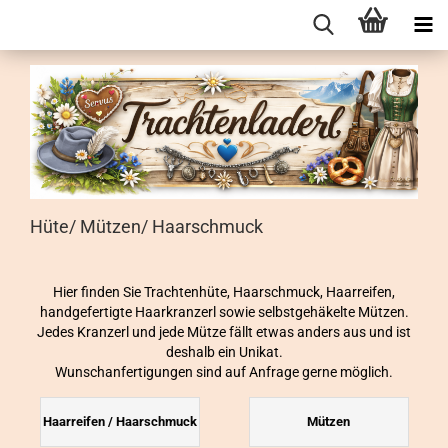
Hüte/ Mützen/ Haarschmuck
Hier finden Sie Trachtenhüte, Haarschmuck, Haarreifen,
handgefertigte Haarkranzerl sowie selbstgehäkelte Mützen.
Jedes Kranzerl und jede Mütze fällt etwas anders aus und ist
deshalb ein Unikat.
Wunschanfertigungen sind auf Anfrage gerne möglich.
Haarreifen / Haarschmuck
Mützen