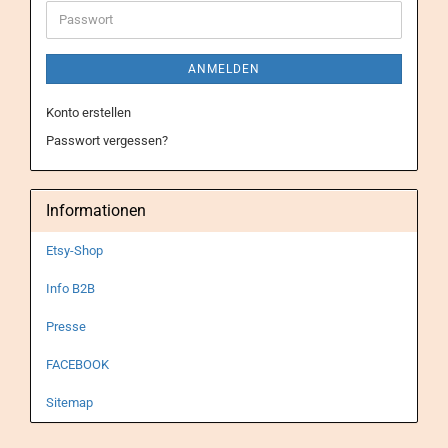
Adresse
Passwort
ANMELDEN
Konto erstellen
Passwort vergessen?
Informationen
Etsy-Shop
Info B2B
Presse
FACEBOOK
Sitemap