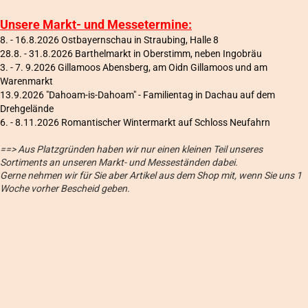
Unsere Markt- und Messetermine:
8. - 16.8.2026 Ostbayernschau in Straubing, Halle 8
28.8. - 31.8.2026 Barthelmarkt in Oberstimm, neben Ingobräu
3. - 7. 9.2026 Gillamoos Abensberg, am Oidn Gillamoos und am
Warenmarkt
13.9.2026 "Dahoam-is-Dahoam" - Familientag in Dachau auf dem
Drehgelände
6
. - 8.11.2026 Romantischer Wintermarkt auf Schloss Neufahrn
==> Aus Platzgründen haben wir nur einen kleinen Teil unseres
Sortiments an unseren Markt- und Messeständen dabei.
Gerne nehmen wir für Sie aber Artikel aus dem Shop mit, wenn Sie uns 1
Woche vorher Bescheid geben.