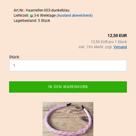
Art.Nr.: Haarreifen-003-dunkelblau
Lieferzeit:
3-6 Werktage
(Ausland abweichend)
Lagerbestand: 5 Stück
12,50 EUR
12,50 EUR pro 1 Stück
inkl. 19% MwSt. zzgl.
Versand
Stück:
IN DEN WARENKORB