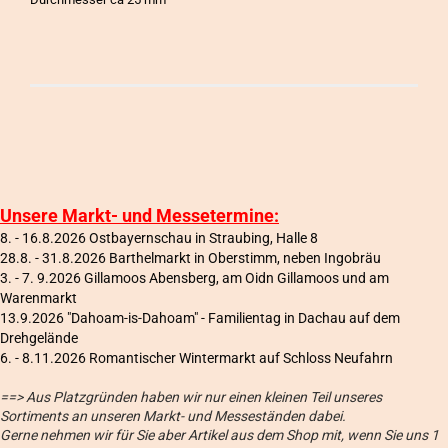
Unsere Markt- und Messetermine:
8. - 16.8.2026 Ostbayernschau in Straubing, Halle 8
28.8. - 31.8.2026 Barthelmarkt in Oberstimm, neben Ingobräu
3. - 7. 9.2026 Gillamoos Abensberg, am Oidn Gillamoos und am
Warenmarkt
13.9.2026 "Dahoam-is-Dahoam" - Familientag in Dachau auf dem
Drehgelände
6
. - 8.11.2026 Romantischer Wintermarkt auf Schloss Neufahrn
==> Aus Platzgründen haben wir nur einen kleinen Teil unseres
Sortiments an unseren Markt- und Messeständen dabei.
Gerne nehmen wir für Sie aber Artikel aus dem Shop mit, wenn Sie uns 1