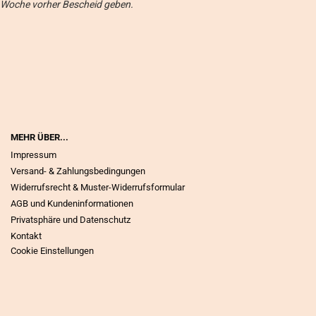
Woche vorher Bescheid geben.
MEHR ÜBER...
Impressum
Versand- & Zahlungsbedingungen
Widerrufsrecht & Muster-Widerrufsformular
AGB und Kundeninformationen
Privatsphäre und Datenschutz
Kontakt
Cookie Einstellungen