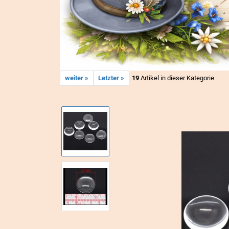
weiter »
Letzter »
19
Artikel in dieser Kategorie