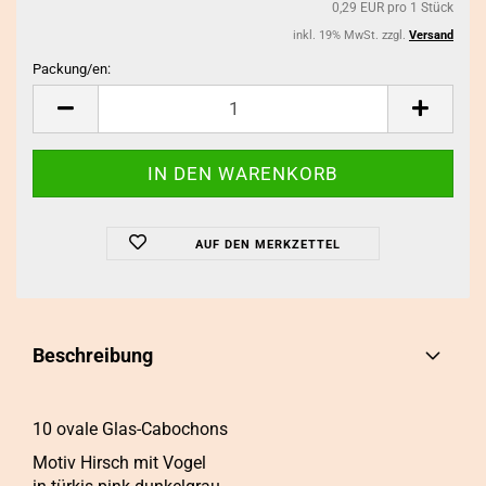
0,29 EUR pro 1 Stück
inkl. 19% MwSt. zzgl.
Versand
Packung/en:
Packung/en
AUF DEN MERKZETTEL
Beschreibung
10 ovale Glas-Cabochons
Motiv Hirsch mit Vogel