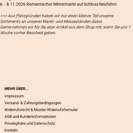
6
. - 8.11.2026 Romantischer Wintermarkt auf Schloss Neufahrn
==> Aus Platzgründen haben wir nur einen kleinen Teil unseres
Sortiments an unseren Markt- und Messeständen dabei.
Gerne nehmen wir für Sie aber Artikel aus dem Shop mit, wenn Sie uns 1
Woche vorher Bescheid geben.
MEHR ÜBER...
Impressum
Versand- & Zahlungsbedingungen
Widerrufsrecht & Muster-Widerrufsformular
AGB und Kundeninformationen
Privatsphäre und Datenschutz
Kontakt