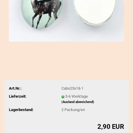
Art.Nr.:
Cabo25x18-1
Lieferzeit:
3-6 Werktage
(Ausland abweichend)
Lagerbestand:
2
Packung/en
2,90 EUR