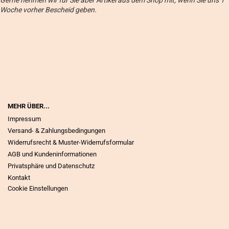
Woche vorher Bescheid geben.
MEHR ÜBER...
Impressum
Versand- & Zahlungsbedingungen
Widerrufsrecht & Muster-Widerrufsformular
AGB und Kundeninformationen
Privatsphäre und Datenschutz
Kontakt
Cookie Einstellungen