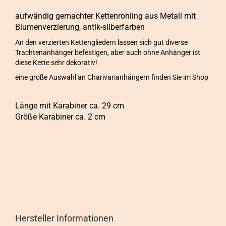
aufwändig gemachter Kettenrohling aus Metall mit
Blumenverzierung, antik-silberfarben
An den verzierten Kettengliedern lassen sich gut diverse
Trachtenanhänger befestigen, aber auch ohne Anhänger ist
diese Kette sehr dekorativ!
eine große Auswahl an Charivarianhängern finden Sie im Shop
Länge mit Karabiner ca. 29 cm
Größe Karabiner ca. 2 cm
Hersteller Informationen