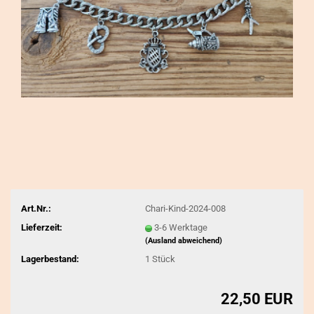
Art.Nr.:
Chari-Kind-2024-008
Lieferzeit:
3-6 Werktage
(Ausland abweichend)
Lagerbestand:
1
Stück
22,50 EUR