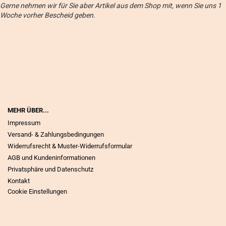
Gerne nehmen wir für Sie aber Artikel aus dem Shop mit, wenn Sie uns 1
Woche vorher Bescheid geben.
MEHR ÜBER...
Impressum
Versand- & Zahlungsbedingungen
Widerrufsrecht & Muster-Widerrufsformular
AGB und Kundeninformationen
Privatsphäre und Datenschutz
Kontakt
Cookie Einstellungen