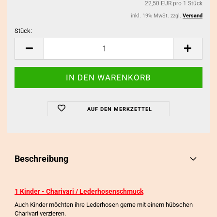
22,50 EUR pro 1 Stück
inkl. 19% MwSt. zzgl.
Versand
Stück:
Stück
AUF DEN MERKZETTEL
Beschreibung
1 Kinder - Charivari / Lederhosenschmuck
Auch Kinder möchten ihre Lederhosen gerne mit einem hübschen
Charivari verzieren.