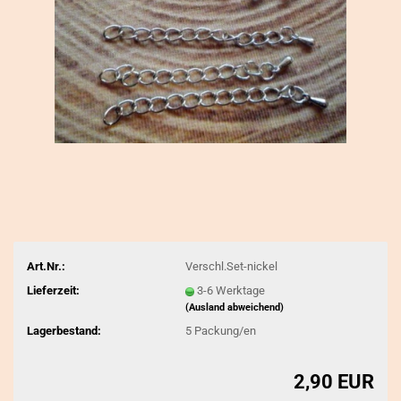
Art.Nr.:
Verschl.Set-nickel
Lieferzeit:
3-6 Werktage
(Ausland abweichend)
Lagerbestand:
5
Packung/en
2,90 EUR