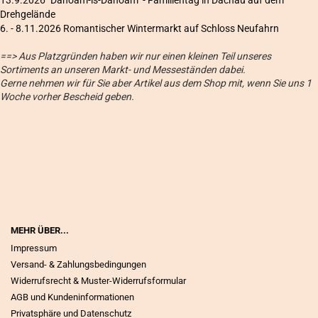
Drehgelände
6
. - 8.11.2026 Romantischer Wintermarkt auf Schloss Neufahrn
==> Aus Platzgründen haben wir nur einen kleinen Teil unseres
Sortiments an unseren Markt- und Messeständen dabei.
Gerne nehmen wir für Sie aber Artikel aus dem Shop mit, wenn Sie uns 1
Woche vorher Bescheid geben.
MEHR ÜBER...
Impressum
Versand- & Zahlungsbedingungen
Widerrufsrecht & Muster-Widerrufsformular
AGB und Kundeninformationen
Privatsphäre und Datenschutz