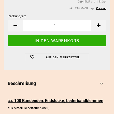
0,04 EUR pro 1 Stück
inkl. 19% MwSt. zzgl.
Versand
Packung/en:
Packung/en
AUF DEN MERKZETTEL
Beschreibung
ca. 100 Bandenden, Endstücke, Lederbandklemmen
aus Metall, silberfarben (hell)