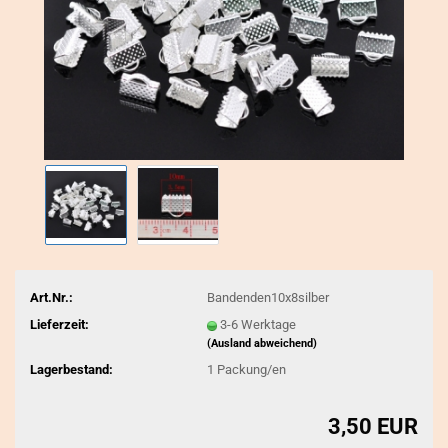
Art.Nr.:
Bandenden10x8silber
Lieferzeit:
3-6 Werktage
(Ausland abweichend)
Lagerbestand:
1
Packung/en
3,50 EUR