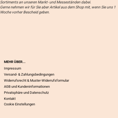
Sortiments an unseren Markt- und Messeständen dabei.
Gerne nehmen wir für Sie aber Artikel aus dem Shop mit, wenn Sie uns 1
Woche vorher Bescheid geben.
MEHR ÜBER...
Impressum
Versand- & Zahlungsbedingungen
Widerrufsrecht & Muster-Widerrufsformular
AGB und Kundeninformationen
Privatsphäre und Datenschutz
Kontakt
Cookie Einstellungen