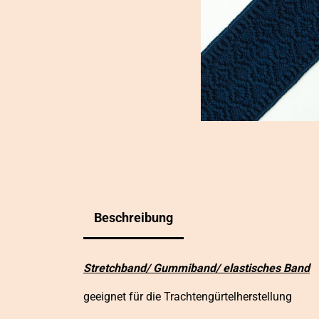
Beschreibung
Stretchband/ Gummiband/ elastisches Band
geeignet für die Trachtengürtelherstellung