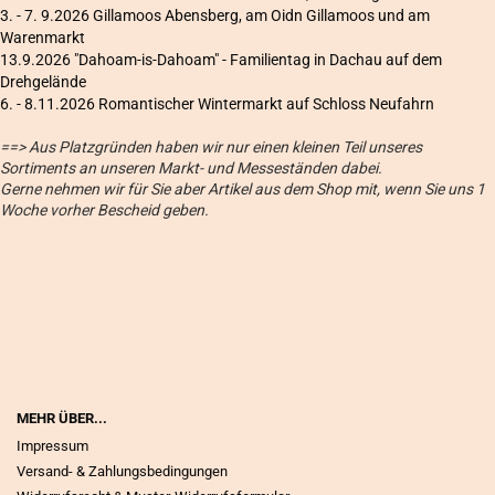
3. - 7. 9.2026 Gillamoos Abensberg, am Oidn Gillamoos und am
Warenmarkt
13.9.2026 "Dahoam-is-Dahoam" - Familientag in Dachau auf dem
Drehgelände
6
. - 8.11.2026 Romantischer Wintermarkt auf Schloss Neufahrn
==> Aus Platzgründen haben wir nur einen kleinen Teil unseres
Sortiments an unseren Markt- und Messeständen dabei.
Gerne nehmen wir für Sie aber Artikel aus dem Shop mit, wenn Sie uns 1
Woche vorher Bescheid geben.
MEHR ÜBER...
Impressum
Versand- & Zahlungsbedingungen