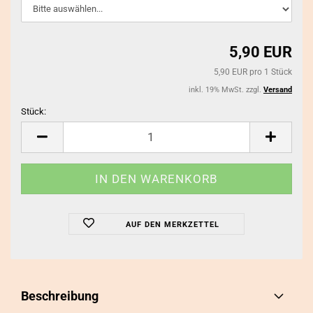
5,90 EUR
5,90 EUR pro 1 Stück
inkl. 19% MwSt. zzgl.
Versand
Stück:
Stück
AUF DEN MERKZETTEL
Beschreibung