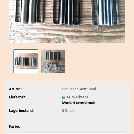
Art.Nr.:
Schliesse-4cmBand
Lieferzeit:
3-6 Werktage
(Ausland abweichend)
Lagerbestand:
5
Stück
Farbe: