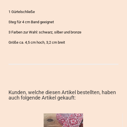
1 Gürtelschließe
Steg für 4 cm Band geeignet
3 Farben zur Wahl: schwarz, silber und bronze
Größe ca. 4,5 cm hoch, 3,2 cm breit
Kunden, welche diesen Artikel bestellten, haben
auch folgende Artikel gekauft: