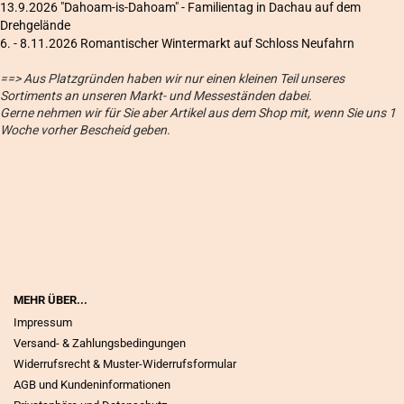
13.9.2026 "Dahoam-is-Dahoam" - Familientag in Dachau auf dem
Drehgelände
6
. - 8.11.2026 Romantischer Wintermarkt auf Schloss Neufahrn
==> Aus Platzgründen haben wir nur einen kleinen Teil unseres
Sortiments an unseren Markt- und Messeständen dabei.
Gerne nehmen wir für Sie aber Artikel aus dem Shop mit, wenn Sie uns 1
Woche vorher Bescheid geben.
MEHR ÜBER...
Impressum
Versand- & Zahlungsbedingungen
Widerrufsrecht & Muster-Widerrufsformular
AGB und Kundeninformationen