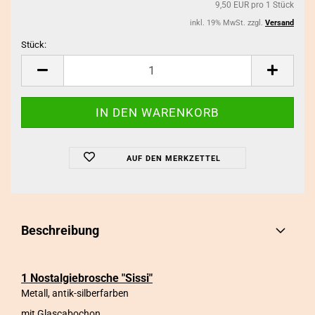
9,50 EUR pro 1 Stück
inkl. 19% MwSt. zzgl.
Versand
Stück:
Stück
AUF DEN MERKZETTEL
Beschreibung
1 Nostalgiebrosche "Sissi"
Metall, antik-silberfarben
mit Glascabochon