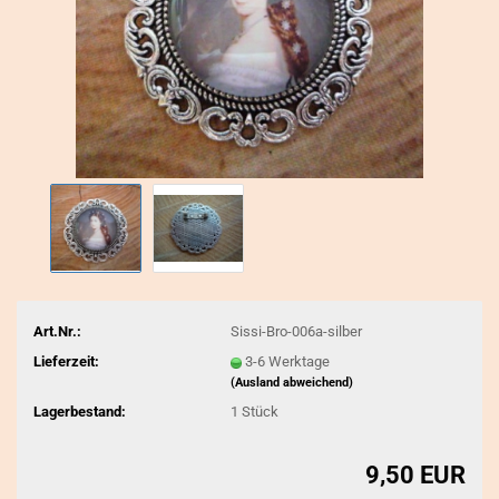
Art.Nr.:
Sissi-Bro-006a-silber
Lieferzeit:
3-6 Werktage
(Ausland abweichend)
Lagerbestand:
1
Stück
9,50 EUR