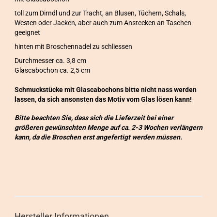
toll zum Dirndl und zur Tracht, an Blusen, Tüchern, Schals,
Westen oder Jacken, aber auch zum Anstecken an Taschen
geeignet
hinten mit Broschennadel zu schliessen
Durchmesser ca. 3,8 cm
Glascabochon ca. 2,5 cm
Schmuckstücke mit Glascabochons bitte nicht nass werden
lassen, da sich ansonsten das Motiv vom Glas lösen kann!
Bitte beachten Sie, dass sich die Lieferzeit bei einer
größeren gewünschten Menge auf ca. 2-3 Wochen verlängern
kann, da die Broschen erst angefertigt werden müssen.
Hersteller Informationen