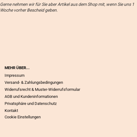
Gerne nehmen wir für Sie aber Artikel aus dem Shop mit, wenn Sie uns 1
Woche vorher Bescheid geben.
MEHR ÜBER...
Impressum
Versand- & Zahlungsbedingungen
Widerrufsrecht & Muster-Widerrufsformular
AGB und Kundeninformationen
Privatsphäre und Datenschutz
Kontakt
Cookie Einstellungen