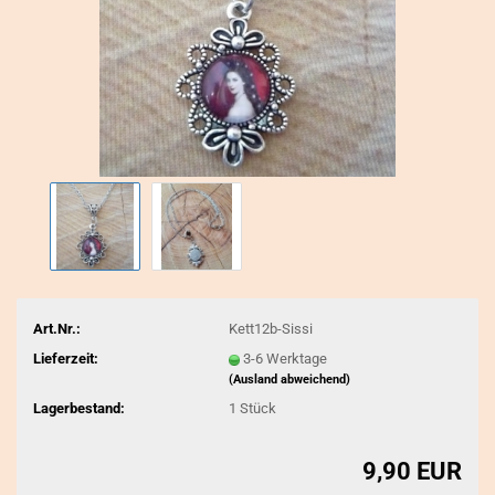
Art.Nr.:
Kett12b-Sissi
Lieferzeit:
3-6 Werktage
(Ausland abweichend)
Lagerbestand:
1
Stück
9,90 EUR