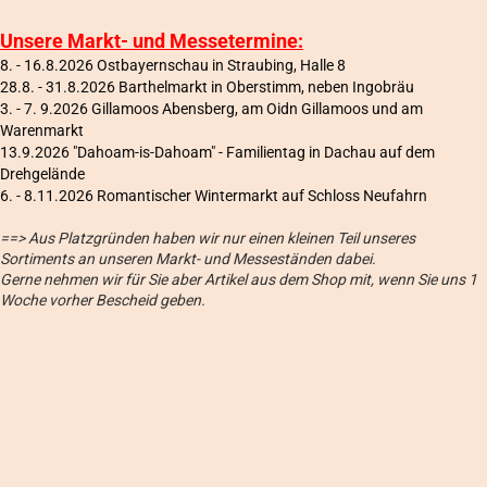
Unsere Markt- und Messetermine:
8. - 16.8.2026 Ostbayernschau in Straubing, Halle 8
28.8. - 31.8.2026 Barthelmarkt in Oberstimm, neben Ingobräu
3. - 7. 9.2026 Gillamoos Abensberg, am Oidn Gillamoos und am
Warenmarkt
13.9.2026 "Dahoam-is-Dahoam" - Familientag in Dachau auf dem
Drehgelände
6
. - 8.11.2026 Romantischer Wintermarkt auf Schloss Neufahrn
==> Aus Platzgründen haben wir nur einen kleinen Teil unseres
Sortiments an unseren Markt- und Messeständen dabei.
Gerne nehmen wir für Sie aber Artikel aus dem Shop mit, wenn Sie uns 1
Woche vorher Bescheid geben.