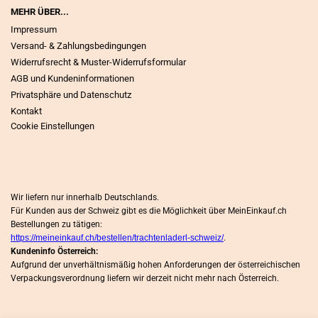
MEHR ÜBER...
Impressum
Versand- & Zahlungsbedingungen
Widerrufsrecht & Muster-Widerrufsformular
AGB und Kundeninformationen
Privatsphäre und Datenschutz
Kontakt
Cookie Einstellungen
Wir liefern nur innerhalb Deutschlands.
Für Kunden aus der Schweiz gibt es die Möglichkeit über MeinEinkauf.ch
Bestellungen zu tätigen:
https://meineinkauf.ch/bestellen/trachtenladerl-schweiz/
.
Kundeninfo Österreich:
Aufgrund der unverhältnismäßig hohen Anforderungen der österreichischen
Verpackungsverordnung liefern wir derzeit nicht mehr nach Österreich.