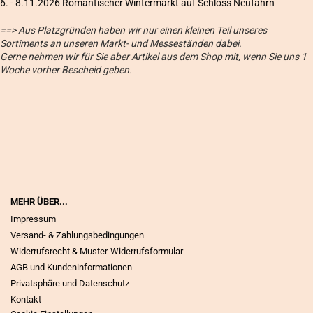
6
. - 8.11.2026 Romantischer Wintermarkt auf Schloss Neufahrn
==> Aus Platzgründen haben wir nur einen kleinen Teil unseres
Sortiments an unseren Markt- und Messeständen dabei.
Gerne nehmen wir für Sie aber Artikel aus dem Shop mit, wenn Sie uns 1
Woche vorher Bescheid geben.
MEHR ÜBER...
Impressum
Versand- & Zahlungsbedingungen
Widerrufsrecht & Muster-Widerrufsformular
AGB und Kundeninformationen
Privatsphäre und Datenschutz
Kontakt