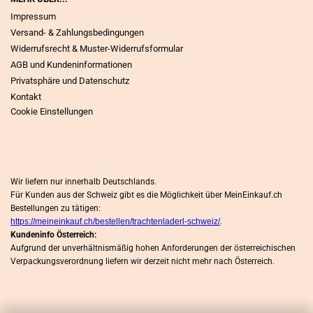
Impressum
Versand- & Zahlungsbedingungen
Widerrufsrecht & Muster-Widerrufsformular
AGB und Kundeninformationen
Privatsphäre und Datenschutz
Kontakt
Cookie Einstellungen
Wir liefern nur innerhalb Deutschlands.
Für Kunden aus der Schweiz gibt es die Möglichkeit über MeinEinkauf.ch
Bestellungen zu tätigen:
https://meineinkauf.ch/bestellen/trachtenladerl-schweiz/
.
Kundeninfo Österreich:
Aufgrund der unverhältnismäßig hohen Anforderungen der österreichischen
Verpackungsverordnung liefern wir derzeit nicht mehr nach Österreich.