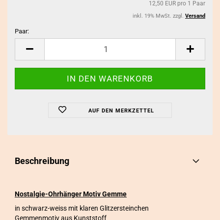
12,50 EUR pro 1 Paar
inkl. 19% MwSt. zzgl.
Versand
Paar:
Paar
AUF DEN MERKZETTEL
Beschreibung
Nostalgie-Ohrhänger Motiv Gemme
in schwarz-weiss mit klaren Glitzersteinchen
Gemmenmotiv aus Kunststoff