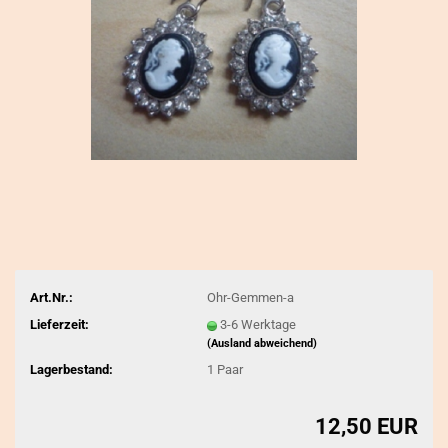
Art.Nr.:
Ohr-Gemmen-a
Lieferzeit:
3-6 Werktage
(Ausland abweichend)
Lagerbestand:
1
Paar
12,50 EUR