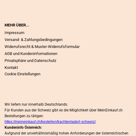
MEHR ÜBER...
Impressum
Versand- & Zahlungsbedingungen
Widerrufsrecht & Muster-Widerrufsformular
AGB und Kundeninformationen
Privatsphäre und Datenschutz
Kontakt
Cookie Einstellungen
Wir liefern nur innerhalb Deutschlands.
Für Kunden aus der Schweiz gibt es die Möglichkeit über MeinEinkauf.ch
Bestellungen zu tätigen:
https://meineinkauf.ch/bestellen/trachtenladerl-schweiz/
.
Kundeninfo Österreich:
Aufgrund der unverhältnismäßig hohen Anforderungen der österreichischen