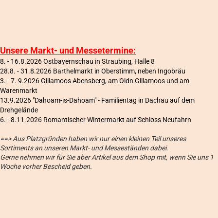
Unsere Markt- und Messetermine:
8. - 16.8.2026 Ostbayernschau in Straubing, Halle 8
28.8. - 31.8.2026 Barthelmarkt in Oberstimm, neben Ingobräu
3. - 7. 9.2026 Gillamoos Abensberg, am Oidn Gillamoos und am
Warenmarkt
13.9.2026 "Dahoam-is-Dahoam" - Familientag in Dachau auf dem
Drehgelände
6
. - 8.11.2026 Romantischer Wintermarkt auf Schloss Neufahrn
==> Aus Platzgründen haben wir nur einen kleinen Teil unseres
Sortiments an unseren Markt- und Messeständen dabei.
Gerne nehmen wir für Sie aber Artikel aus dem Shop mit, wenn Sie uns 1
Woche vorher Bescheid geben.