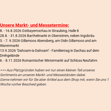
Unsere Markt- und Messetermine:
8. - 16.8.2026 Ostbayernschau in Straubing, Halle 8
28.8. - 31.8.2026 Barthelmarkt in Oberstimm, neben Ingobräu
3. - 7. 9.2026 Gillamoos Abensberg, am Oidn Gillamoos und am
Warenmarkt
13.9.2026 "Dahoam-is-Dahoam" - Familientag in Dachau auf dem
Drehgelände
6
. - 8.11.2026 Romantischer Wintermarkt auf Schloss Neufahrn
==> Aus Platzgründen haben wir nur einen kleinen Teil unseres
Sortiments an unseren Markt- und Messeständen dabei.
Gerne nehmen wir für Sie aber Artikel aus dem Shop mit, wenn Sie uns 1
Woche vorher Bescheid geben.