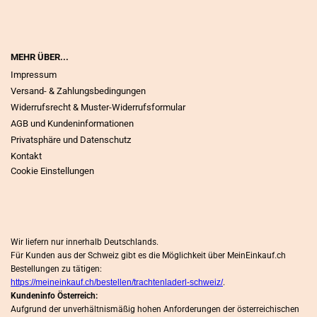
MEHR ÜBER...
Impressum
Versand- & Zahlungsbedingungen
Widerrufsrecht & Muster-Widerrufsformular
AGB und Kundeninformationen
Privatsphäre und Datenschutz
Kontakt
Cookie Einstellungen
Wir liefern nur innerhalb Deutschlands.
Für Kunden aus der Schweiz gibt es die Möglichkeit über MeinEinkauf.ch
Bestellungen zu tätigen:
https://meineinkauf.ch/bestellen/trachtenladerl-schweiz/
.
Kundeninfo Österreich:
Aufgrund der unverhältnismäßig hohen Anforderungen der österreichischen