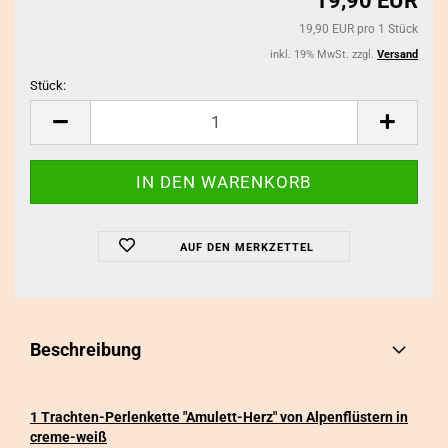
19,90 EUR
19,90 EUR pro 1 Stück
inkl. 19% MwSt. zzgl.
Versand
Stück:
Stück
AUF DEN MERKZETTEL
Beschreibung
1 Trachten-Perlenkette "Amulett-Herz" von Alpenflüstern in
creme-weiß